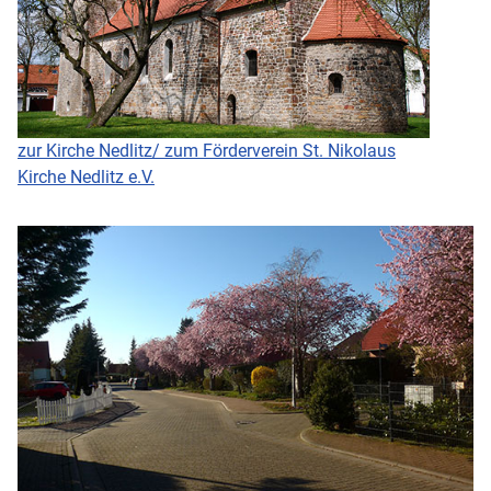
zur Kirche Nedlitz/ zum Förderverein St. Nikolaus
Kirche Nedlitz e.V.