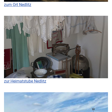
zum Ort Nedlitz
zur Heimatstube Nedlitz